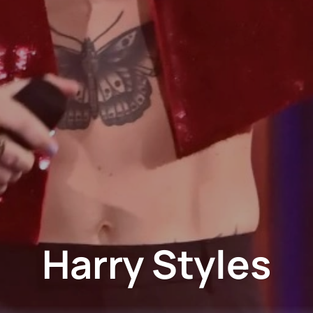
Harry Styles