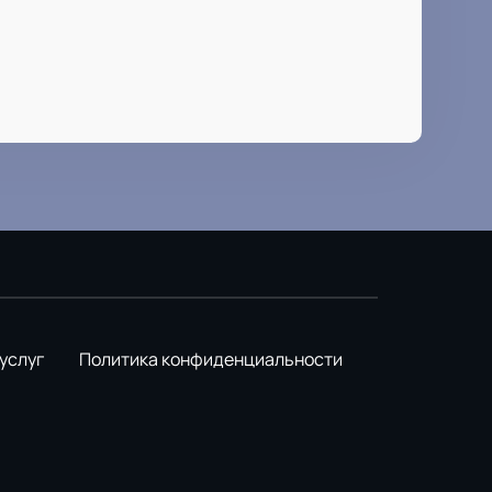
услуг
Политика конфиденциальности